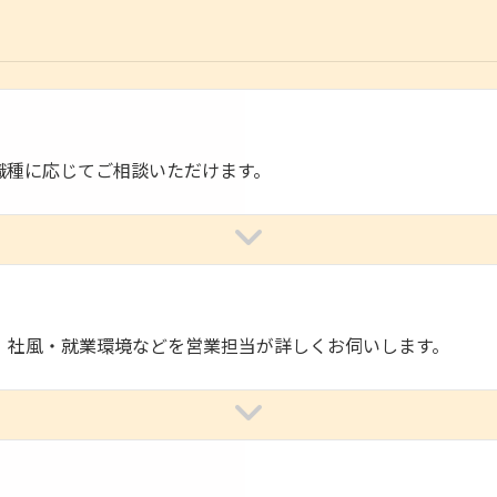
職種に応じてご相談いただけます。
、社風・就業環境などを営業担当が詳しくお伺いします。