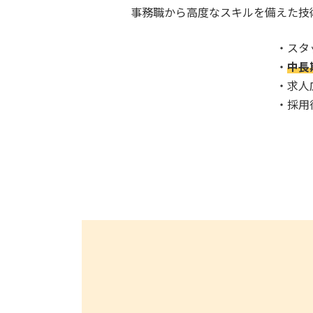
事務職から高度なスキルを備えた技
・スタ
・
中長
・求人
・採用