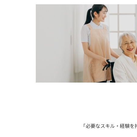
｢必要なスキル・経験を