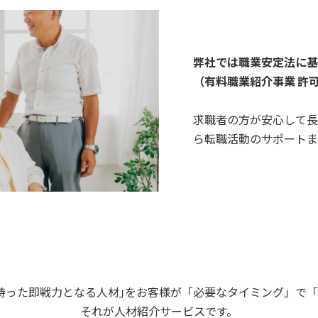
弊社では職業安定法に基
（有料職業紹介事業 許可番
求職者の方が安心して長
ら転職活動のサポートま
持った即戦力となる人材｣をお客様が「必要なタイミング」で
それが人材紹介サービスです。