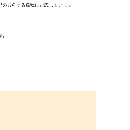
界のあらゆる職種に対応しています。
す。