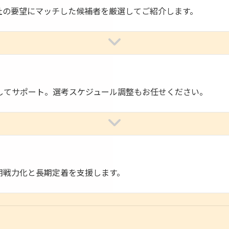
社の要望にマッチした候補者を厳選してご紹介します。
してサポート。選考スケジュール調整もお任せください。
期戦力化と長期定着を支援します。