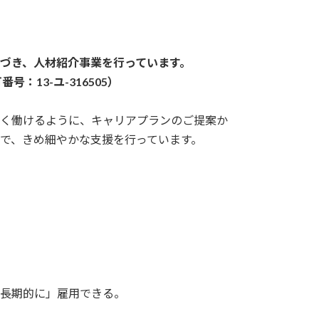
づき、人材紹介事業を行っています。
号：13-ユ-316505）
く働けるように、キャリアプランのご提案か
で、きめ細やかな支援を行っています。
「長期的に」雇用できる。