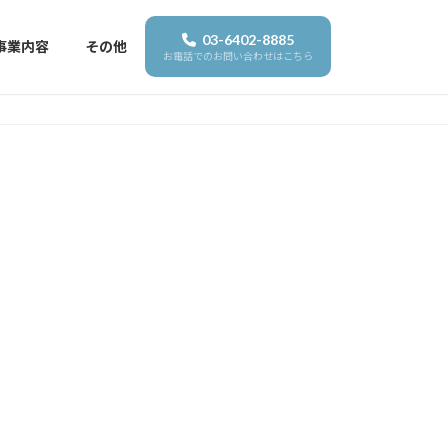
03-6402-8885
事業内容
その他
お電話でのお問い合わせはこちら