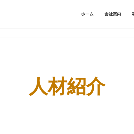
ホーム
会社案内
人材紹介